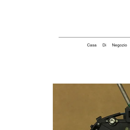
Casa
Di
Negozio