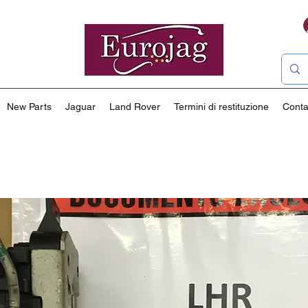
New Parts
Jaguar
Land Rover
Termini di restituzione
Conta